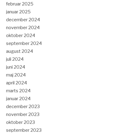
februar 2025
januar 2025
december 2024
november 2024
oktober 2024
september 2024
august 2024
juli 2024
juni 2024
maj 2024
april 2024
marts 2024
januar 2024
december 2023
november 2023
oktober 2023
september 2023