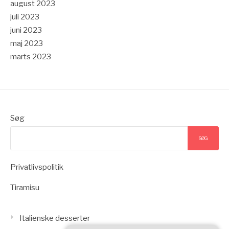
august 2023
juli 2023
juni 2023
maj 2023
marts 2023
Søg
SØG
Privatlivspolitik
Tiramisu
Italienske desserter