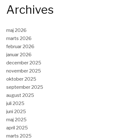
Archives
maj 2026
marts 2026
februar 2026
januar 2026
december 2025
november 2025
oktober 2025
september 2025
august 2025
juli 2025
juni 2025
maj 2025
april 2025
marts 2025