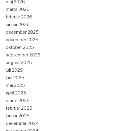
maj 2026
marts 2026
februar 2026
januar 2026
december 2025
november 2025
oktober 2025
september 2025
august 2025
juli 2025
juni 2025
maj 2025
april 2025
marts 2025
februar 2025
januar 2025
december 2024
november 2024