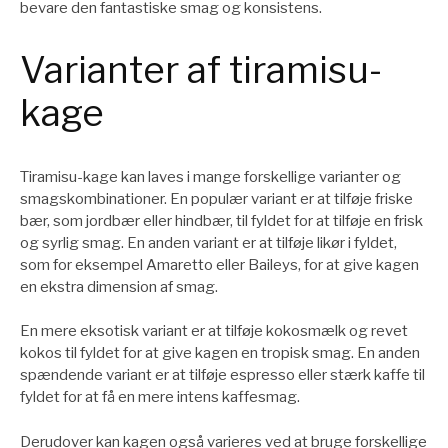
bevare den fantastiske smag og konsistens.
Varianter af tiramisu-
kage
Tiramisu-kage kan laves i mange forskellige varianter og
smagskombinationer. En populær variant er at tilføje friske
bær, som jordbær eller hindbær, til fyldet for at tilføje en frisk
og syrlig smag. En anden variant er at tilføje likør i fyldet,
som for eksempel Amaretto eller Baileys, for at give kagen
en ekstra dimension af smag.
En mere eksotisk variant er at tilføje kokosmælk og revet
kokos til fyldet for at give kagen en tropisk smag. En anden
spændende variant er at tilføje espresso eller stærk kaffe til
fyldet for at få en mere intens kaffesmag.
Derudover kan kagen også varieres ved at bruge forskellige