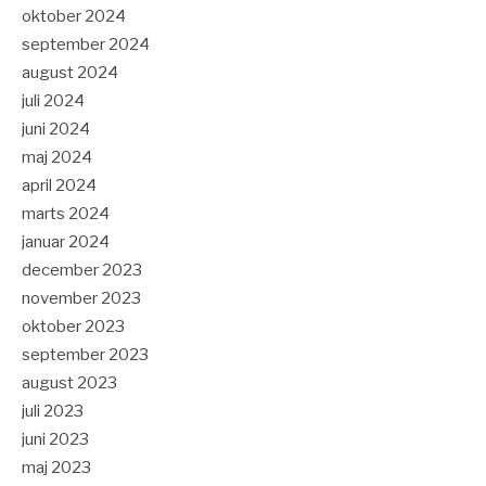
oktober 2024
september 2024
august 2024
juli 2024
juni 2024
maj 2024
april 2024
marts 2024
januar 2024
december 2023
november 2023
oktober 2023
september 2023
august 2023
juli 2023
juni 2023
maj 2023