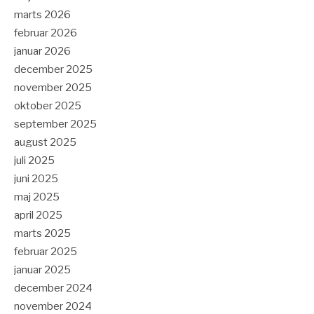
marts 2026
februar 2026
januar 2026
december 2025
november 2025
oktober 2025
september 2025
august 2025
juli 2025
juni 2025
maj 2025
april 2025
marts 2025
februar 2025
januar 2025
december 2024
november 2024