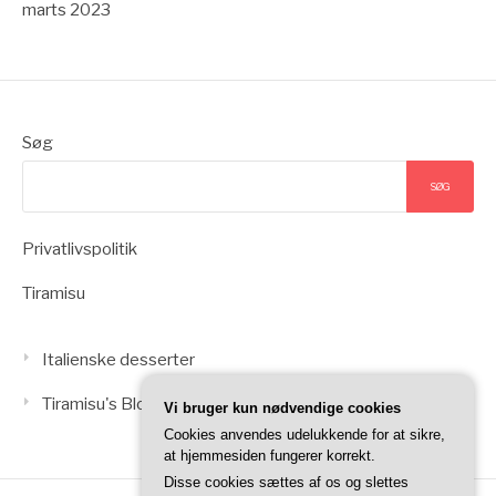
marts 2023
Søg
SØG
Privatlivspolitik
Tiramisu
Italienske desserter
Tiramisu's Blogindlæg
Vi bruger kun nødvendige cookies
Cookies anvendes udelukkende for at sikre,
at hjemmesiden fungerer korrekt.
Disse cookies sættes af os og slettes