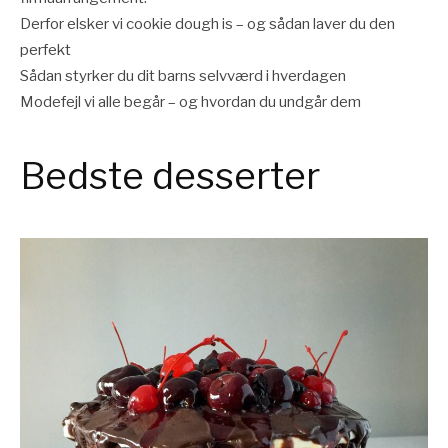
Derfor elsker vi cookie dough is – og sådan laver du den
perfekt
Sådan styrker du dit barns selvværd i hverdagen
Modefejl vi alle begår – og hvordan du undgår dem
Bedste desserter