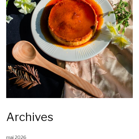
Archives
maj 2026