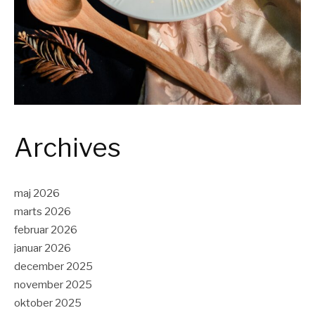
Archives
maj 2026
marts 2026
februar 2026
januar 2026
december 2025
november 2025
oktober 2025