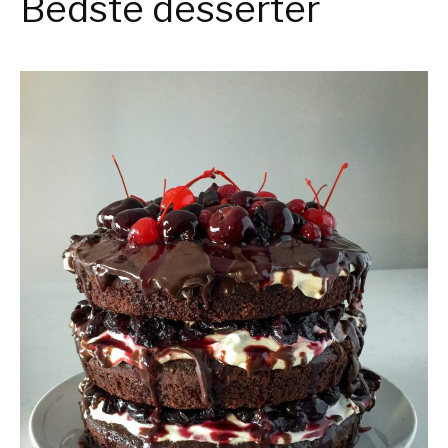
Bedste desserter