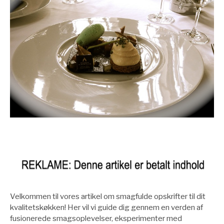
Velkommen til vores artikel om smagfulde opskrifter til dit
kvalitetskøkken! Her vil vi guide dig gennem en verden af
fusionerede smagsoplevelser, eksperimenter med