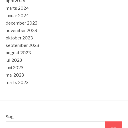
april 2024
marts 2024
januar 2024
december 2023
november 2023
oktober 2023
september 2023
august 2023
juli 2023
juni 2023
maj 2023
marts 2023
Søg