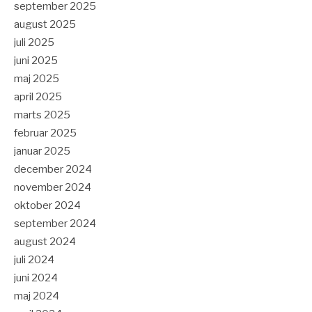
september 2025
august 2025
juli 2025
juni 2025
maj 2025
april 2025
marts 2025
februar 2025
januar 2025
december 2024
november 2024
oktober 2024
september 2024
august 2024
juli 2024
juni 2024
maj 2024