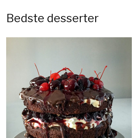
Bedste desserter