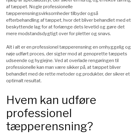
af tæppet. Nogle professionelle
tæpperensningsvirksomheder tilbyder også
efterbehandling af tæppet, hvor det bliver behandlet med et
beskyttende lag for at forlænge dets levetid og gøre det
mere modstandsdygtigt over for pletter og snavs.
Alt i alt er en professionel tæpperensning en omhyggelig og
nøje udført proces, der sigter mod at genoprette tæppets
udseende og hygiejne. Ved at overlade rengøringen til
professionelle kan man være sikker på, at tæppet bliver
behandlet med de rette metoder og produkter, der sikrer et
optimalt resultat.
Hvem kan udføre
professionel
tæpperensning?