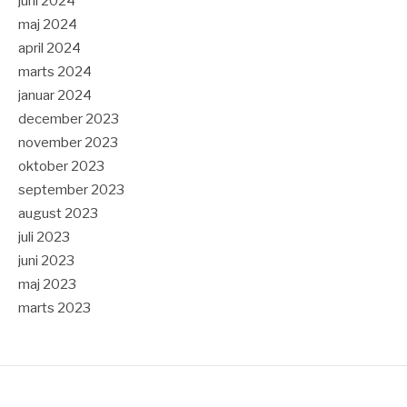
juni 2024
maj 2024
april 2024
marts 2024
januar 2024
december 2023
november 2023
oktober 2023
september 2023
august 2023
juli 2023
juni 2023
maj 2023
marts 2023