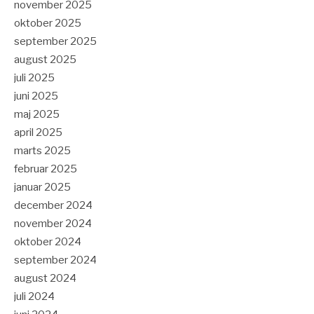
november 2025
oktober 2025
september 2025
august 2025
juli 2025
juni 2025
maj 2025
april 2025
marts 2025
februar 2025
januar 2025
december 2024
november 2024
oktober 2024
september 2024
august 2024
juli 2024