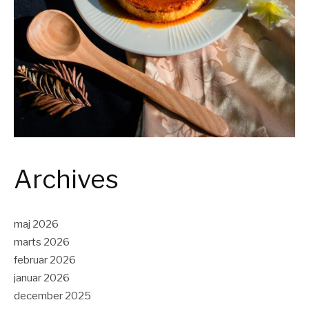
Archives
maj 2026
marts 2026
februar 2026
januar 2026
december 2025