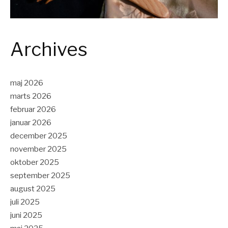
Archives
maj 2026
marts 2026
februar 2026
januar 2026
december 2025
november 2025
oktober 2025
september 2025
august 2025
juli 2025
juni 2025