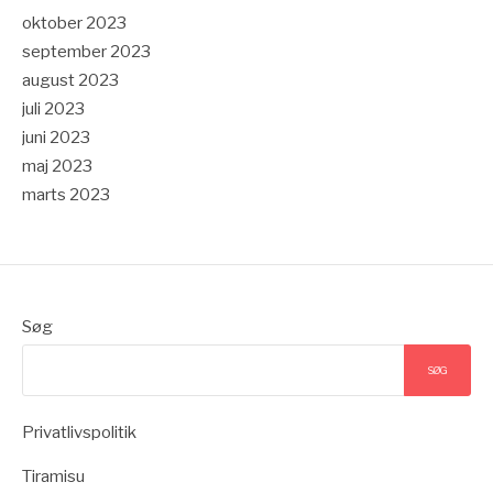
oktober 2023
september 2023
august 2023
juli 2023
juni 2023
maj 2023
marts 2023
Søg
SØG
Privatlivspolitik
Tiramisu