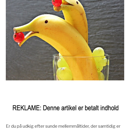
Er du på udkig efter sunde mellemmåltider, der samtidig er