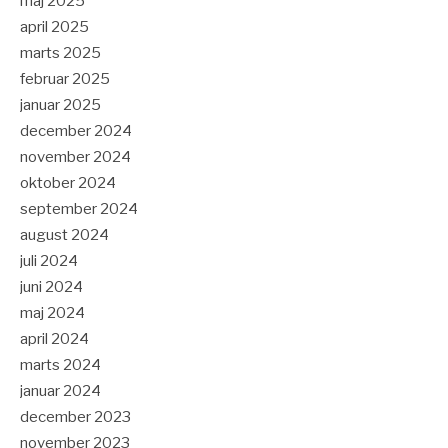
maj 2025
april 2025
marts 2025
februar 2025
januar 2025
december 2024
november 2024
oktober 2024
september 2024
august 2024
juli 2024
juni 2024
maj 2024
april 2024
marts 2024
januar 2024
december 2023
november 2023