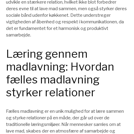
udvikle en stærkere relation, hvilket ikke blot forbedrer
deres evne til at lave mad sammen, men også styrker deres
sociale bånd udenfor køkkenet. Dette understreger
vigtigheden af åbenhed og respekt i kommunikationen, da
det er fundamentet for et harmonisk og produktivt
samarbejde.
Læring gennem
madlavning: Hvordan
fælles madlavning
styrker relationer
Fælles madlavning er en unik mulighed for at lære sammen
og styrke relationer på en måde, der går ud over de
traditionelle læringsmiljøer. Når mennesker samles om at
lave mad, skabes der en atmosfære af samarbejde og