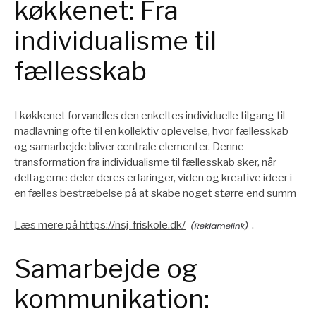
køkkenet: Fra
individualisme til
fællesskab
I køkkenet forvandles den enkeltes individuelle tilgang til
madlavning ofte til en kollektiv oplevelse, hvor fællesskab
og samarbejde bliver centrale elementer. Denne
transformation fra individualisme til fællesskab sker, når
deltagerne deler deres erfaringer, viden og kreative ideer i
en fælles bestræbelse på at skabe noget større end summ
Læs mere på https://nsj-friskole.dk/
.
Samarbejde og
kommunikation: