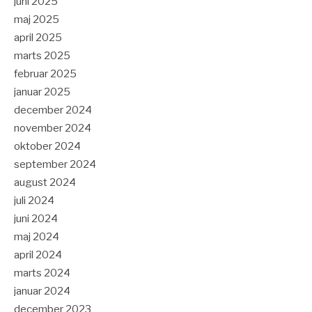
juni 2025
maj 2025
april 2025
marts 2025
februar 2025
januar 2025
december 2024
november 2024
oktober 2024
september 2024
august 2024
juli 2024
juni 2024
maj 2024
april 2024
marts 2024
januar 2024
december 2023