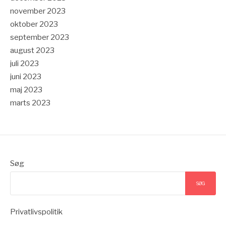
november 2023
oktober 2023
september 2023
august 2023
juli 2023
juni 2023
maj 2023
marts 2023
Søg
SØG
Privatlivspolitik