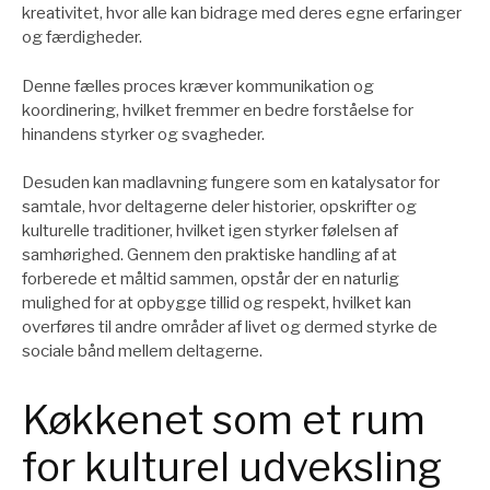
kreativitet, hvor alle kan bidrage med deres egne erfaringer
og færdigheder.
Denne fælles proces kræver kommunikation og
koordinering, hvilket fremmer en bedre forståelse for
hinandens styrker og svagheder.
Desuden kan madlavning fungere som en katalysator for
samtale, hvor deltagerne deler historier, opskrifter og
kulturelle traditioner, hvilket igen styrker følelsen af
samhørighed. Gennem den praktiske handling af at
forberede et måltid sammen, opstår der en naturlig
mulighed for at opbygge tillid og respekt, hvilket kan
overføres til andre områder af livet og dermed styrke de
sociale bånd mellem deltagerne.
Køkkenet som et rum
for kulturel udveksling