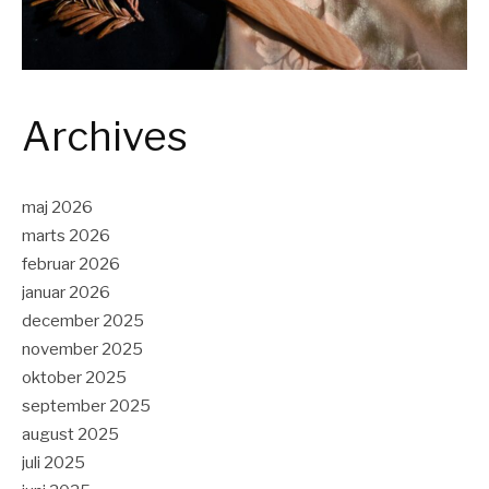
Archives
maj 2026
marts 2026
februar 2026
januar 2026
december 2025
november 2025
oktober 2025
september 2025
august 2025
juli 2025