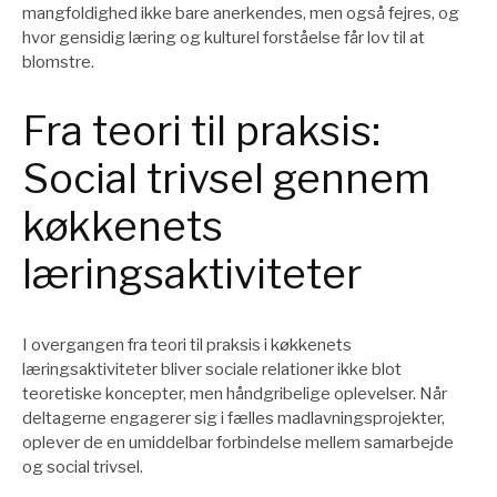
mangfoldighed ikke bare anerkendes, men også fejres, og
hvor gensidig læring og kulturel forståelse får lov til at
blomstre.
Fra teori til praksis:
Social trivsel gennem
køkkenets
læringsaktiviteter
I overgangen fra teori til praksis i køkkenets
læringsaktiviteter bliver sociale relationer ikke blot
teoretiske koncepter, men håndgribelige oplevelser. Når
deltagerne engagerer sig i fælles madlavningsprojekter,
oplever de en umiddelbar forbindelse mellem samarbejde
og social trivsel.